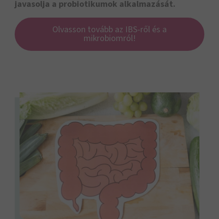
javasolja a probiotikumok alkalmazását.
Olvasson tovább az IBS-ről és a
mikrobiomról!