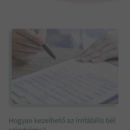
Hogyan kezelhető az irritábilis bél