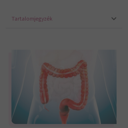
Tartalomjegyzék