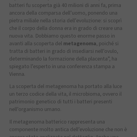
batteri fu scoperta già 40 milioni di anni fa, prima
ancora della comparsa dell’uomo, ponendo una
pietra miliale nella storia dell’evoluzione: si scoprì
che il corpo della donna era in grado di creare una
nuova vita. Dobbiamo questo enorme passo in
avanti alla scoperta del
metagenoma
, poiché si
tratta di batteri in grado di insediarsi nell’ovulo,
determinando la formazione della placenta”, ha
spiegato l’esperto in una conferenza stampa a
Vienna.
La scoperta del metagenoma ha portato alla luce
un terzo codice della vita, il microbioma, ovvero il
patrimonio genetico di tutti i batteri presenti
nell’organismo umano.
Il metagenoma batterico rappresenta una
componente molto antica dell’evoluzione che non è