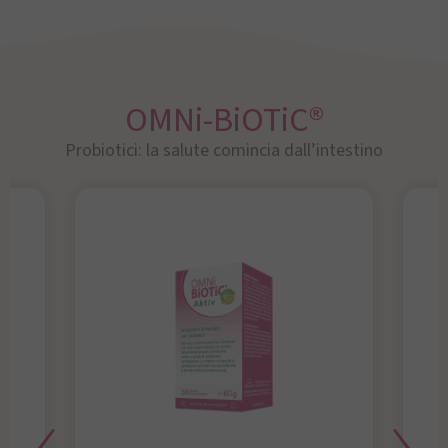
OMNi-BiOTiC®
Probiotici: la salute comincia dall’intestino