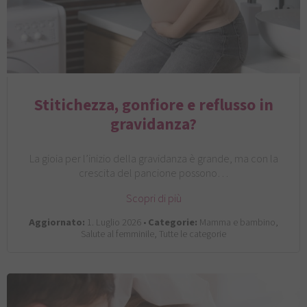
Stitichezza, gonfiore e reflusso in
gravidanza?
La gioia per l’inizio della gravidanza è grande, ma con la
crescita del pancione possono…
Scopri di più
Aggiornato:
1. Luglio 2026 •
Categorie:
Mamma e bambino,
Salute al femminile, Tutte le categorie