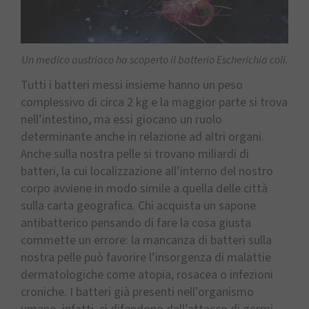
Un medico austriaco ha scoperto il batterio Escherichia coli.
Tutti i batteri messi insieme hanno un peso
complessivo di circa 2 kg e la maggior parte si trova
nell’intestino, ma essi giocano un ruolo
determinante anche in relazione ad altri organi.
Anche sulla nostra pelle si trovano miliardi di
batteri, la cui localizzazione all’interno del nostro
corpo avviene in modo simile a quella delle città
sulla carta geografica. Chi acquista un sapone
antibatterico pensando di fare la cosa giusta
commette un errore: la mancanza di batteri sulla
nostra pelle può favorire l’insorgenza di malattie
dermatologiche come atopia, rosacea o infezioni
croniche. I batteri già presenti nell’organismo