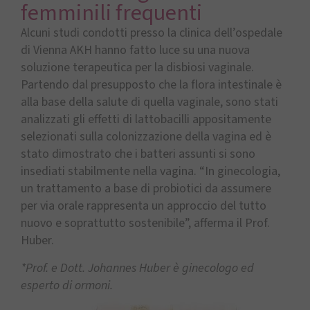
femminili frequenti
Alcuni studi condotti presso la clinica dell’ospedale
di Vienna AKH hanno fatto luce su una nuova
soluzione terapeutica per la disbiosi vaginale.
Partendo dal presupposto che la flora intestinale è
alla base della salute di quella vaginale, sono stati
analizzati gli effetti di lattobacilli appositamente
selezionati sulla colonizzazione della vagina ed è
stato dimostrato che i batteri assunti si sono
insediati stabilmente nella vagina. “In ginecologia,
un trattamento a base di probiotici da assumere
per via orale rappresenta un approccio del tutto
nuovo e soprattutto sostenibile”, afferma il Prof.
Huber.
*Prof. e Dott. Johannes Huber è ginecologo ed
esperto di ormoni.