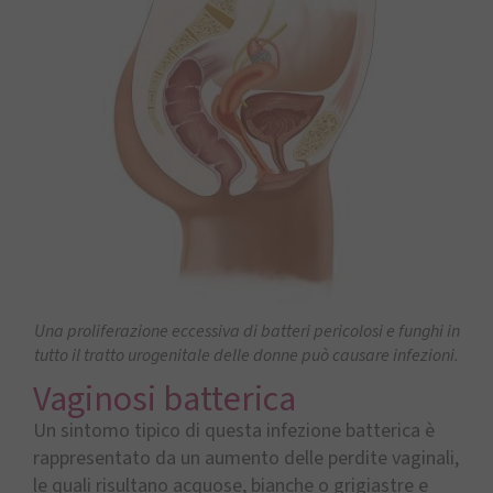
Una proliferazione eccessiva di batteri pericolosi e funghi in
tutto il tratto urogenitale delle donne può causare infezioni.
Vaginosi batterica
Un sintomo tipico di questa infezione batterica è
rappresentato da un aumento delle perdite vaginali,
le quali risultano acquose, bianche o grigiastre e