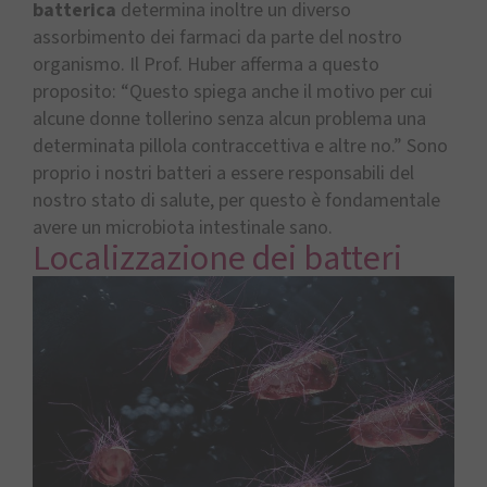
batterica
determina inoltre un diverso
assorbimento dei farmaci da parte del nostro
organismo. Il Prof. Huber afferma a questo
proposito: “Questo spiega anche il motivo per cui
alcune donne tollerino senza alcun problema una
determinata pillola contraccettiva e altre no.” Sono
proprio i nostri batteri a essere responsabili del
nostro stato di salute, per questo è fondamentale
avere un microbiota intestinale sano.
Localizzazione dei batteri