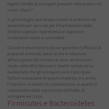
regola il livello di estrogeni presenti nelle ovaie e nel
corpo intero.”
In ginecologia, una terapia a base di probiotici da
assumere per via orale per il trattamento della
disbiosi vaginale rappresenta un approccio
totalmente nuovo e sostenibile.
Ciò non è importante solo per garantire l’efficacia di
preparati ormonali, bensì anche in relazione
all’insorgenza del tumore al seno: un rinomato
studio della WHI (Women‘s Health Initiative) ha
evidenziato che gli estrogeni sono il principale
fattore scatenante di questa malattia, ma anche
l’intestino va tenuto in considerazioe, in quanto è
responsabile della regolazione del livello di
estrogeni nel corpo.
Firmicutes e Bacteroidetes