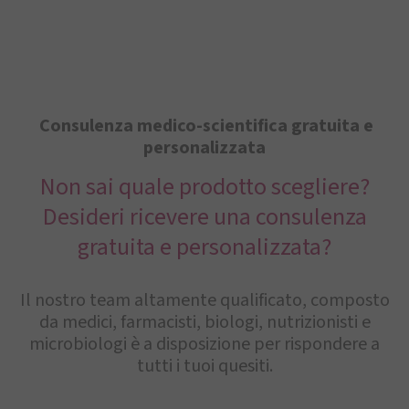
Consulenza medico-scientifica gratuita e
personalizzata
Non sai quale prodotto scegliere?
Desideri ricevere una consulenza
gratuita e personalizzata?
Il nostro team altamente qualificato, composto
da medici, farmacisti, biologi, nutrizionisti e
microbiologi è a disposizione per rispondere a
tutti i tuoi quesiti.