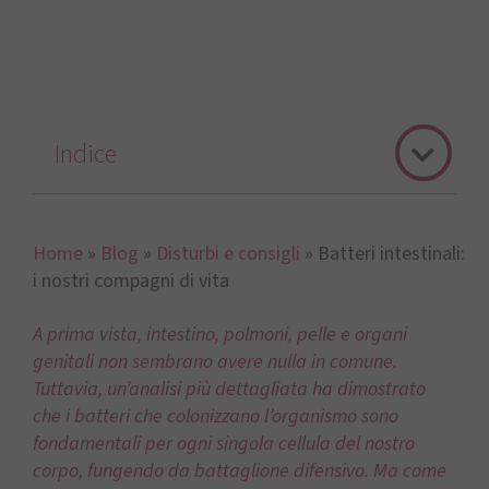
Indice
Home
»
Blog
»
Disturbi e consigli
»
Batteri intestinali:
i nostri compagni di vita
A prima vista, intestino, polmoni, pelle e organi
genitali non sembrano avere nulla in comune.
Tuttavia, un’analisi più dettagliata ha dimostrato
che i batteri che colonizzano l’organismo sono
fondamentali per ogni singola cellula del nostro
corpo, fungendo da battaglione difensivo. Ma come