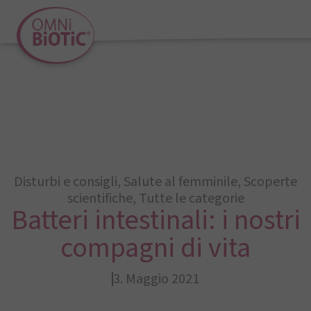
Disturbi e consigli
,
Salute al femminile
,
Scoperte
scientifiche
,
Tutte le categorie
Batteri intestinali: i nostri
compagni di vita
3. Maggio 2021