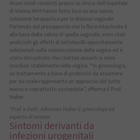
Alcuni studi condotti presso la clinica dell’ospedale
di Vienna AKH hanno fatto luce su una nuova
soluzione terapeutica per la disbiosi vaginale.
Partendo dal presupposto che la flora intestinale è
alla base della salute di quella vaginale, sono stati
analizzati gli effetti di lattobacilli appositamente
selezionati sulla colonizzazione della vagina ed è
stato dimostrato che i batteri assunti si sono
insediati stabilmente nella vagina. “In ginecologia,
un trattamento a base di probiotici da assumere
per via orale rappresenta un approccio del tutto
nuovo e soprattutto sostenibile”, afferma il Prof.
Huber.
*Prof. e Dott. Johannes Huber è ginecologo ed
esperto di ormoni.
Sintomi derivanti da
infezioni urogenitali