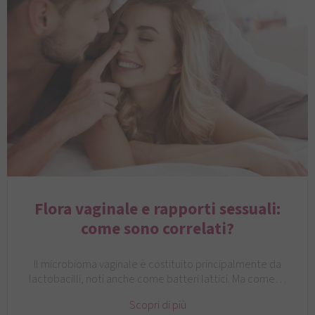
Flora vaginale e rapporti sessuali:
come sono correlati?
Il microbioma vaginale è costituito principalmente da
lactobacilli, noti anche come batteri lattici. Ma come…
Scopri di più