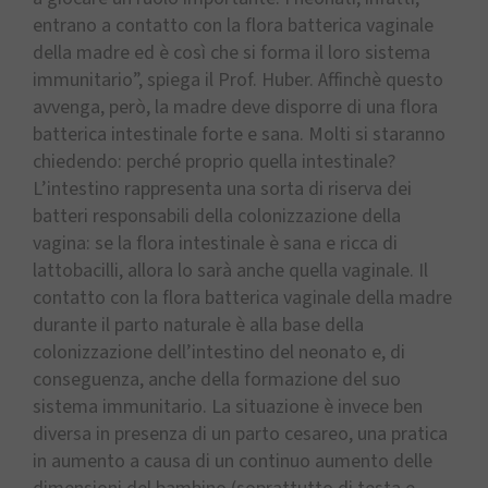
entrano a contatto con la flora batterica vaginale
della madre ed è così che si forma il loro sistema
immunitario”, spiega il Prof. Huber. Affinchè questo
avvenga, però, la madre deve disporre di una flora
batterica intestinale forte e sana. Molti si staranno
chiedendo: perché proprio quella intestinale?
L’intestino rappresenta una sorta di riserva dei
batteri responsabili della colonizzazione della
vagina: se la flora intestinale è sana e ricca di
lattobacilli, allora lo sarà anche quella vaginale. Il
contatto con la flora batterica vaginale della madre
durante il parto naturale è alla base della
colonizzazione dell’intestino del neonato e, di
conseguenza, anche della formazione del suo
sistema immunitario. La situazione è invece ben
diversa in presenza di un parto cesareo, una pratica
in aumento a causa di un continuo aumento delle