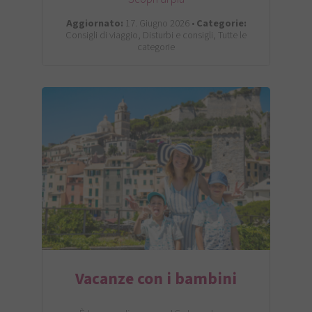
Aggiornato:
17. Giugno 2026 •
Categorie:
Consigli di viaggio, Disturbi e consigli, Tutte le
categorie
Vacanze con i bambini