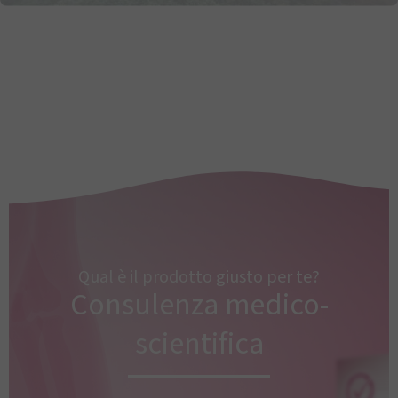
Qual è il prodotto giusto per te?
Consulenza medico-
scientifica