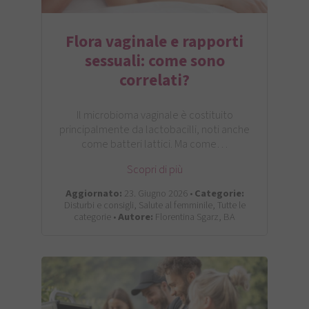
Flora vaginale e rapporti
sessuali: come sono
correlati?
Il microbioma vaginale è costituito
principalmente da lactobacilli, noti anche
come batteri lattici. Ma come…
Scopri di più
Aggiornato:
23. Giugno 2026 •
Categorie:
Disturbi e consigli, Salute al femminile, Tutte le
categorie •
Autore:
Florentina Sgarz, BA