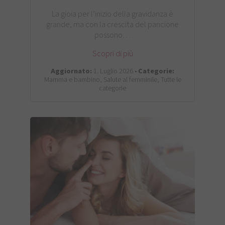
La gioia per l’inizio della gravidanza è
grande, ma con la crescita del pancione
possono…
Scopri di più
Aggiornato:
1. Luglio 2026 •
Categorie:
Mamma e bambino, Salute al femminile, Tutte le
categorie