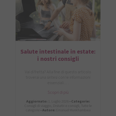
Salute intestinale in estate:
i nostri consigli
Vai di fretta? Alla fine di questo articolo
troverai una sintesi con le informazioni
essenziali.…
Scopri di più
Aggiornato:
1. Luglio 2026 •
Categorie:
Consigli di viaggio, Disturbi e consigli, Tutte le
categorie •
Autore:
Emanuel Munkhambwa