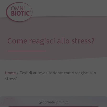
Come reagisci allo stress?
Home
»
Test di autovalutazione: come reagisci allo
stress?