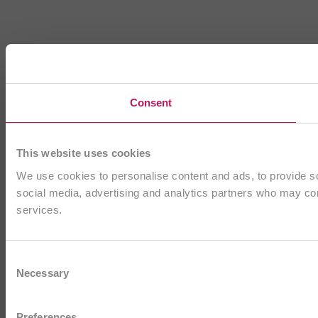
Consent
This website uses cookies
We use cookies to personalise content and ads, to provide soc
social media, advertising and analytics partners who may comb
services.
Consent
Necessary
Selection
Preferences