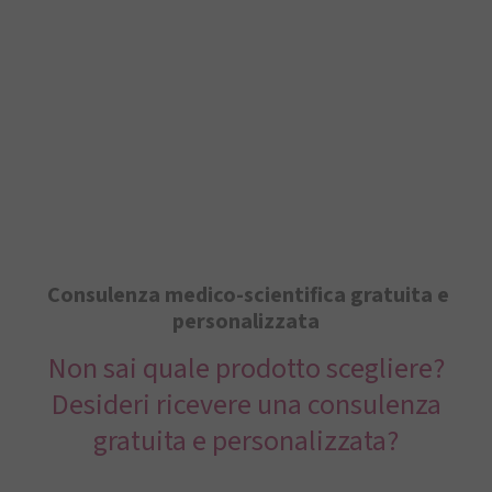
Consulenza medico-scientifica gratuita e
personalizzata
Non sai quale prodotto scegliere?
Desideri ricevere una consulenza
gratuita e personalizzata?