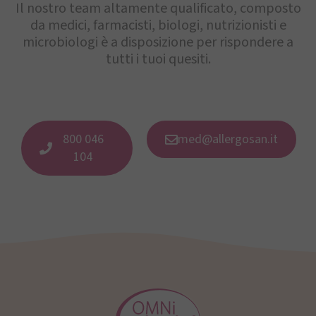
Il nostro team altamente qualificato, composto
da medici, farmacisti, biologi, nutrizionisti e
microbiologi è a disposizione per rispondere a
tutti i tuoi quesiti.
800 046
med@allergosan.it
104