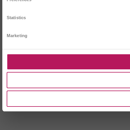
Statistics
Marketing