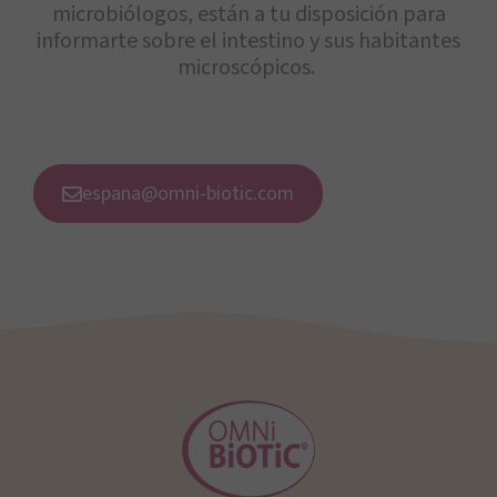
microbiólogos, están a tu disposición para
informarte sobre el intestino y sus habitantes
microscópicos.
espana@omni-biotic.com