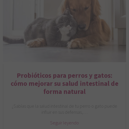
Probióticos para perros y gatos:
cómo mejorar su salud intestinal de
forma natural
¿Sabías que la salud intestinal de tu perro o gato puede
influir en sus defensas,…
Seguir leyendo