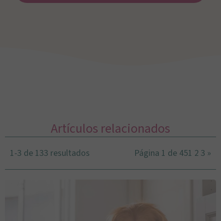
Artículos relacionados
1-3 de 133 resultados
Página 1 de 45
1
2
3
»