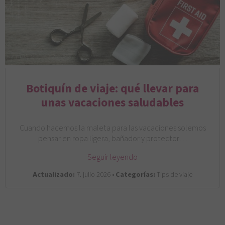
Botiquín de viaje: qué llevar para
unas vacaciones saludables
Cuando hacemos la maleta para las vacaciones solemos
pensar en ropa ligera, bañador y protector…
Seguir leyendo
Actualizado:
7. julio 2026 •
Categorías:
Tips de viaje