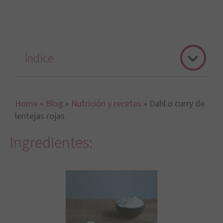
Índice
Home
»
Blog
»
Nutrición y recetas
»
Dahl o curry de
lentejas rojas
Ingredientes: