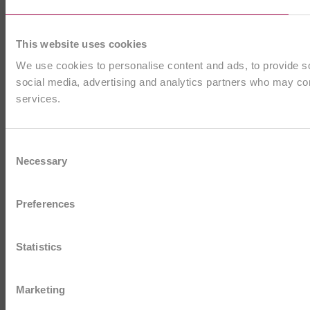
This website uses cookies
We use cookies to personalise content and ads, to provide soc
social media, advertising and analytics partners who may comb
services.
Consent
Necessary
Selection
Preferences
Statistics
Marketing