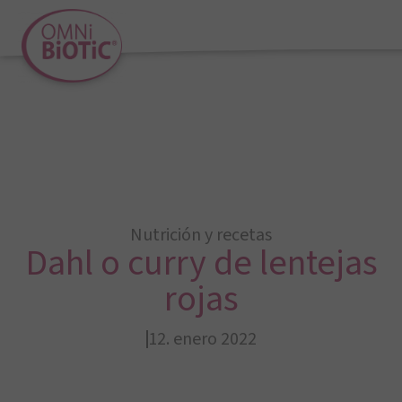
Nutrición y recetas
Dahl o curry de lentejas
rojas
12. enero 2022