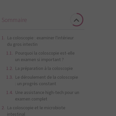
Sommaire
La coloscopie : examiner l'intérieur
du gros intestin
Pourquoi la coloscopie est-elle
un examen si important ?
La préparation à la coloscopie
Le déroulement de la coloscopie
: un progrès constant
Une assistance high-tech pour un
examen complet
La coloscopie et le microbiote
intestinal