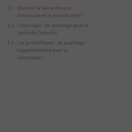
Quel est le lien entre une
coloscopie et le microbiome ?
Coloscopie : un avantage pour la
santé de l’intestin
Les probiotiques : un avantage
supplémentaire pour la
coloscopie ?