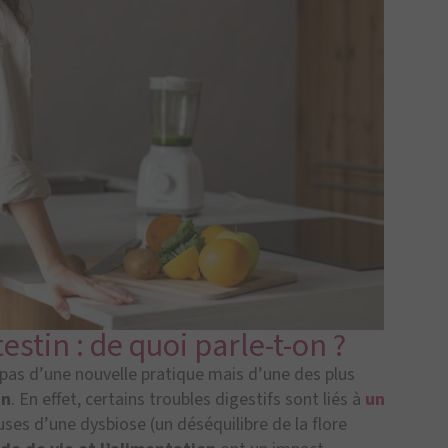
estin : de quoi parle-t-on ?
 pas d’une nouvelle pratique mais d’une des plus
in
. En effet, certains troubles digestifs sont liés à
un
uses d’une dysbiose (un déséquilibre de la flore