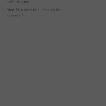
probiotiques
Bien-être intestinal : besoin de
conseils ?