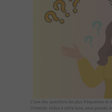
L’une des questions les plus fréquentes e
l’intestin. Grâce à cette liste, vous pouvez a