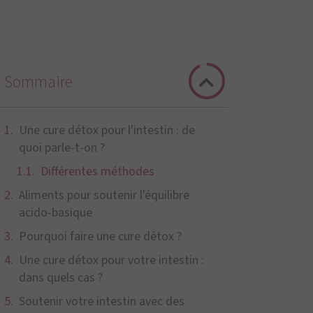
Sommaire
Une cure détox pour l'intestin : de
quoi parle-t-on ?
Différentes méthodes
Aliments pour soutenir l'équilibre
acido-basique
Pourquoi faire une cure détox ?
Une cure détox pour votre intestin :
dans quels cas ?
Soutenir votre intestin avec des