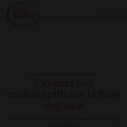
La santé intime des femmes
L’impact des
contraceptifs sur la flore
vaginale
Dr.med.scient. Verena Stiegelbauer, MSc. BSc.
13. mai 2024