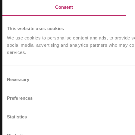
Consent
This website uses cookies
We use cookies to personalise content and ads, to provide soc
social media, advertising and analytics partners who may comb
services.
Consent
Necessary
Selection
Preferences
Statistics