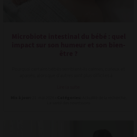
Microbiote intestinal du bébé : quel
impact sur son humeur et son bien-
être ?
Pourquoi certains bébés semblent-ils calmes, curieux et
apaisés, alors que d'autres sont plus difficiles à…
Lire la suite
Mis à jour:
21. mai 2026 •
Catégories:
Actualité de la recherche,
La santé des nourrissons