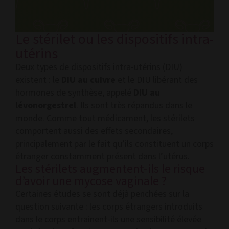
Le stérilet ou les dispositifs intra-
utérins
Deux types de dispositifs intra-utérins (DIU)
existent : le
DIU au cuivre
et le DIU libérant des
hormones de synthèse, appelé
DIU au
lévonorgestrel
. Ils sont très répandus dans le
monde. Comme tout médicament, les stérilets
comportent aussi des effets secondaires,
principalement par le fait qu’ils constituent un corps
étranger constamment présent dans l’utérus.
Les stérilets augmentent-ils le risque
d’avoir une mycose vaginale ?
Certaines études se sont déjà penchées sur la
question suivante : les corps étrangers introduits
dans le corps entrainent-ils une sensibilité élevée