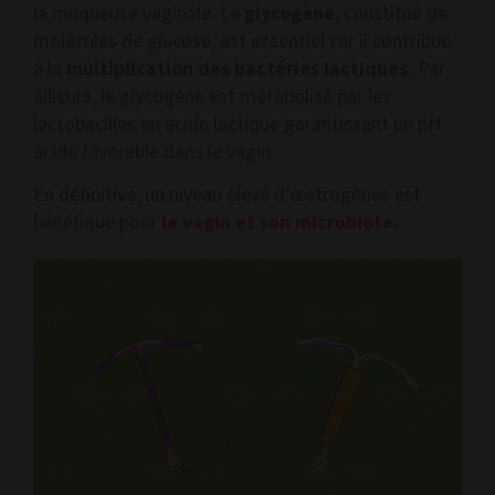
la muqueuse vaginale. Le
glycogène
, constitué de
molécules de glucose, est essentiel car il contribue
à la
multiplication des bactéries lactiques.
Par
ailleurs, le glycogène est métabolisé par les
lactobacilles en acide lactique garantissant un pH
acide favorable dans le vagin.
En définitive, un niveau élevé d’œstrogènes est
bénéfique pour
le vagin et son microbiote
.