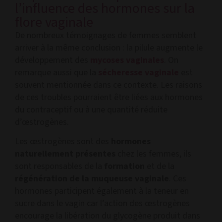
l’influence des hormones sur la
flore vaginale
De nombreux témoignages de femmes semblent
arriver à la même conclusion : la pilule augmente le
développement des
mycoses vaginales
. On
remarque aussi que la
sécheresse vaginale
est
souvent mentionnée dans ce contexte. Les raisons
de ces troubles pourraient être liées aux hormones
du contraceptif ou à une quantité réduite
d’œstrogènes.
Les œstrogènes sont des
hormones
naturellement présentes
chez les femmes, ils
sont responsables de la
formation
et de la
régénération de la muqueuse vaginale
. Ces
hormones participent également à la teneur en
sucre dans le vagin car l’action des œstrogènes
encourage la libération du glycogène produit dans