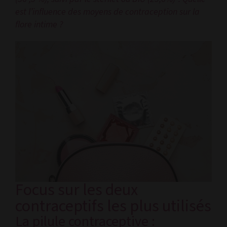
est l’influence des moyens de contraception sur la
flore intime ?
Focus sur les deux
contraceptifs les plus utilisés
La pilule contraceptive :