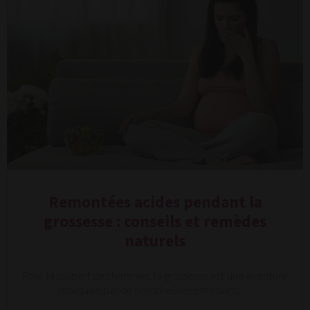
Remontées acides pendant la
grossesse : conseils et remèdes
naturels
Pour la plupart des femmes, la grossesse est une aventure
marquée par de nombreuses émotions,…