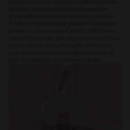
provoque leur mort, notamment celle des bonnes
bactéries. On peut supposer que
l’apparition
d’une infection
survenant peu après la pose du
stérilet est
influencée par plusieurs facteurs
et
que les ions de cuivre ayant un effet antibactérien
peuvent y contribuer. Cela est particulièrement vrai
pour les femmes qui souffrent déjà d’infections
légères ou minimes ou pour celles qui sont sur le
point de développer une dysbiose vaginale.