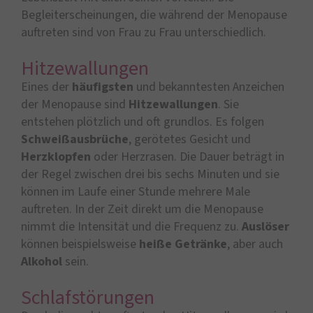
Begleiterscheinungen, die während der Menopause
auftreten sind von Frau zu Frau unterschiedlich.
Hitzewallungen
Eines der
häufigsten
und bekanntesten Anzeichen
der Menopause sind
Hitzewallungen
. Sie
entstehen plötzlich und oft grundlos. Es folgen
Schweißausbrüche
, gerötetes Gesicht und
Herzklopfen
oder Herzrasen. Die Dauer beträgt in
der Regel zwischen drei bis sechs Minuten und sie
können im Laufe einer Stunde mehrere Male
auftreten. In der Zeit direkt um die Menopause
nimmt die Intensität und die Frequenz zu.
Auslöser
können beispielsweise
heiße Getränke
, aber auch
Alkohol
sein.
Schlafstörungen