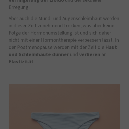
Verringerung der Libido
und der sexuellen
Erregung.
Aber auch die Mund- und Augenschleimhaut werden
in dieser Zeit zunehmend trocken, was aber keine
Folge der Hormonumstellung ist und sich daher
nicht mit einer Hormontherapie verbessern lässt. In
der Postmenopause werden mit der Zeit die
Haut
und Schleimhäute dünner
und
verlieren
an
Elastizität
.