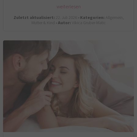
weiterlesen
Zuletzt aktualisiert:
22. Juli 2026 •
Kategorien:
Allgemein,
Mutter & Kind •
Autor:
Vikica Gruber-Matic