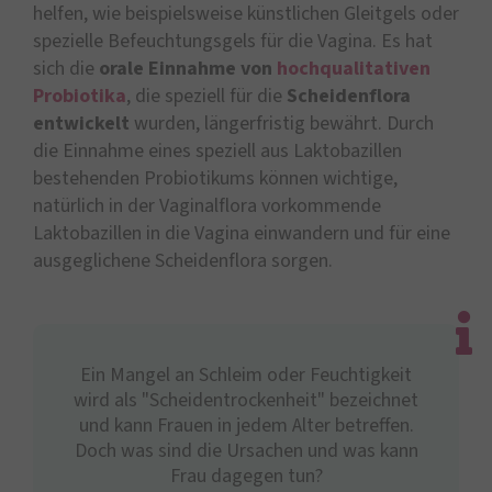
helfen, wie beispielsweise künstlichen Gleitgels oder
spezielle Befeuchtungsgels für die Vagina. Es hat
sich die
orale Einnahme von
hochqualitativen
Probiotika
, die speziell für die
Scheidenflora
entwickelt
wurden, längerfristig bewährt. Durch
die Einnahme eines speziell aus Laktobazillen
bestehenden Probiotikums können wichtige,
natürlich in der Vaginalflora vorkommende
Laktobazillen in die Vagina einwandern und für eine
ausgeglichene Scheidenflora sorgen.
Ein Mangel an Schleim oder Feuchtigkeit
wird als "Scheidentrockenheit" bezeichnet
und kann Frauen in jedem Alter betreffen.
Doch was sind die Ursachen und was kann
Frau dagegen tun?