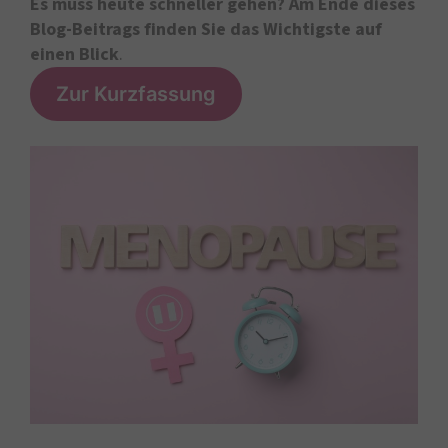
Es muss heute schneller gehen? Am Ende dieses
Blog-Beitrags finden Sie
das Wichtigste auf
einen Blick
.
Zur Kurzfassung