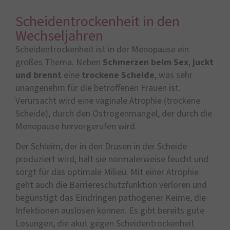
Scheidentrockenheit in den
Wechseljahren
Scheidentrockenheit ist in der Menopause ein
großes Thema. Neben
Schmerzen beim Sex
,
juckt
und brennt
eine
trockene Scheide
, was sehr
unangenehm für die betroffenen Frauen ist.
Verursacht wird eine vaginale Atrophie (trockene
Scheide), durch den Östrogenmangel, der durch die
Menopause hervorgerufen wird.
Der Schleim, der in den Drüsen in der Scheide
produziert wird, hält sie normalerweise feucht und
sorgt für das optimale Milieu. Mit einer Atrophie
geht auch die Barriereschutzfunktion verloren und
begünstigt das Eindringen pathogener Keime, die
Infektionen auslösen können. Es gibt bereits gute
Lösungen, die akut gegen Scheidentrockenheit