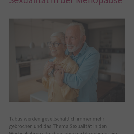
Sexualität in der Menopause
Tabus werden gesellschaftlich immer mehr
gebrochen und das Thema Sexualität in den
Wechseljahren ist schon lange nicht mehr nur ein