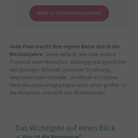
Mehr zu Scheidentrockenheit
Jede Frau macht ihre eigene Reise durch die
Wechseljahre
. Diese verläuft, wie viele andere
Prozesse beim Menschen, abhängig von sportlicher
und geistiger Aktivität, gesunder Ernährung,
langsamer oder schneller. Je offener mit diesen
Veränderungen umgegangen wird, umso größer ist
die Akzeptanz und auch das Wohlbefinden.
Das Wichtigste auf einen Blick
Was ist die Menopause?