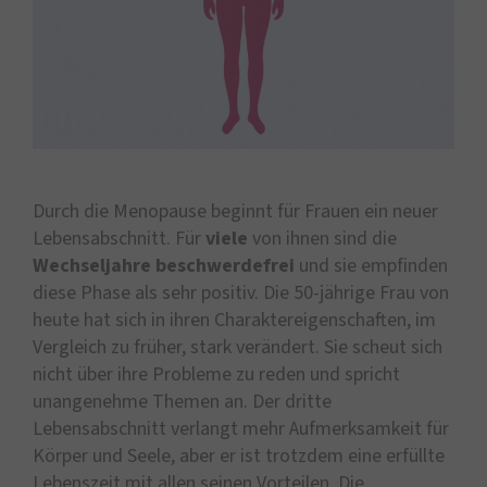
Durch die Menopause beginnt für Frauen ein neuer
Lebensabschnitt. Für
viele
von ihnen sind die
Wechseljahre beschwerdefrei
und sie empfinden
diese Phase als sehr positiv. Die 50-jährige Frau von
heute hat sich in ihren Charaktereigenschaften, im
Vergleich zu früher, stark verändert. Sie scheut sich
nicht über ihre Probleme zu reden und spricht
unangenehme Themen an. Der dritte
Lebensabschnitt verlangt mehr Aufmerksamkeit für
Körper und Seele, aber er ist trotzdem eine erfüllte
Lebenszeit mit allen seinen Vorteilen. Die