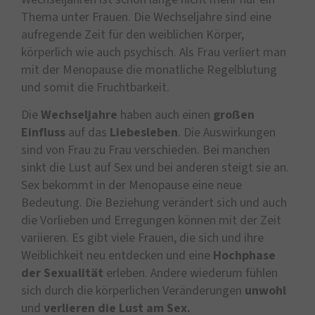
Thema unter Frauen. Die Wechseljahre sind eine
aufregende Zeit für den weiblichen Körper,
körperlich wie auch psychisch. Als Frau verliert man
mit der Menopause die monatliche Regelblutung
und somit die Fruchtbarkeit.
Die
Wechseljahre
haben auch einen
großen
Einfluss
auf das
Liebesleben
. Die Auswirkungen
sind von Frau zu Frau verschieden. Bei manchen
sinkt die Lust auf Sex und bei anderen steigt sie an.
Sex bekommt in der Menopause eine neue
Bedeutung. Die Beziehung verändert sich und auch
die Vorlieben und Erregungen können mit der Zeit
variieren. Es gibt viele Frauen, die sich und ihre
Weiblichkeit neu entdecken und eine
Hochphase
der Sexualität
erleben. Andere wiederum fühlen
sich durch die körperlichen Veränderungen
unwohl
und
verlieren die Lust am Sex.