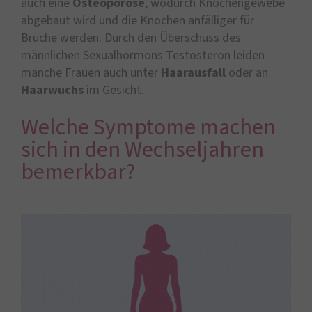
auch eine
Osteoporose
, wodurch Knochengewebe
abgebaut wird und die Knochen anfälliger für
Brüche werden. Durch den Überschuss des
männlichen Sexualhormons Testosteron leiden
manche Frauen auch unter
Haarausfall
oder an
Haarwuchs
im Gesicht.
Welche Symptome machen
sich in den Wechseljahren
bemerkbar?