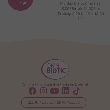
305
Montag bis Donnerstag:
8:00 Uhr bis 15:00 Uhr
Freitag: 8:00 Uhr bis 13:00
Uhr
Folgen Sie uns auf den Sozialen Medien!
ZUM NEWSLETTER ANMELDEN