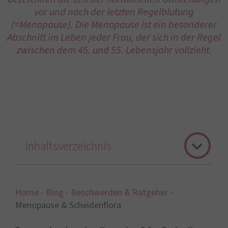
vor und nach der letzten Regelblutung
(=Menopause). Die Menopause ist ein besonderer
Abschnitt im Leben jeder Frau, der sich in der Regel
zwischen dem 45. und 55. Lebensjahr vollzieht.
Inhaltsverzeichnis
Home
-
Blog
-
Beschwerden & Ratgeber
-
Menopause & Scheidenflora