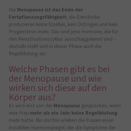
Die
Menopause ist das Ende der
Fortpflanzungsfähigkeit
, die Eierstöcke
produzieren keine Eizellen, kein Östrogen und kein
Progesteron mehr. Das sind jene Hormone, die für
den Menstruationszyklus ausschlaggebend sind –
deshalb stellt sich in dieser Phase auch die
Regelblutung ein.
Welche Phasen gibt es bei
der Menopause und wie
wirken sich diese auf den
Körper aus?
Es wird erst von der
Menopause
gesprochen, wenn
eine Frau
mehr als ein Jahr keine Regelblutung
mehr hatte. Bis dorthin erleben die Frauen einen
instabilen Hormonspiegel, der die Symptome der