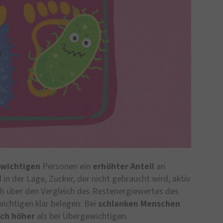
wichtigen
Personen ein
erhöhter
Anteil
an
in der Lage, Zucker, der nicht gebraucht wird, aktiv
ch über den Vergleich des Restenergiewertes des
chtigen klar belegen: Bei
schlanken Menschen
ich höher
als bei Übergewichtigen.