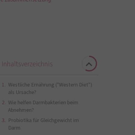
Inhaltsverzeichnis
Westliche Ernährung ("Western Diet")
als Ursache?
Wie helfen Darmbakterien beim
Abnehmen?
Probiotika für Gleichgewicht im
Darm