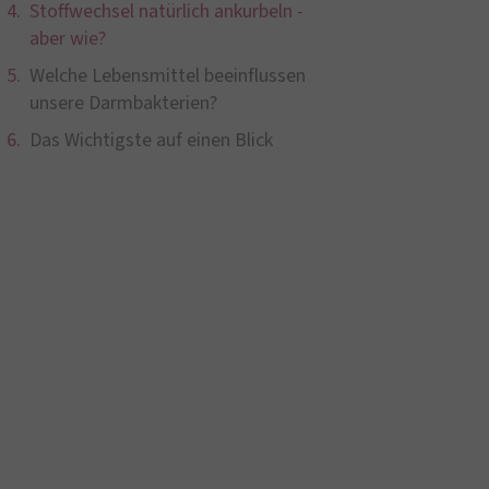
Stoffwechsel natürlich ankurbeln -
aber wie?
Welche Lebensmittel beeinflussen
unsere Darmbakterien?
Das Wichtigste auf einen Blick