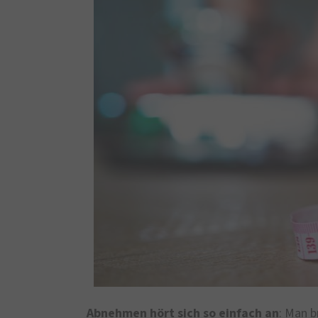
Abnehmen hört sich so einfach an
: Man b