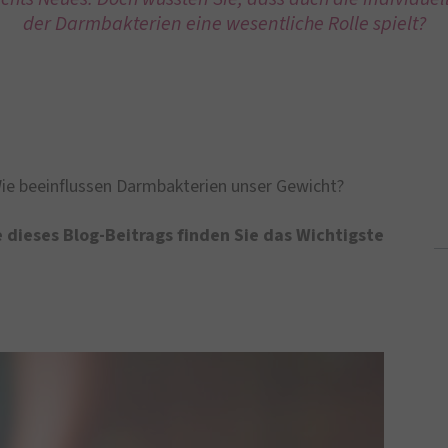
der Darmbakterien eine wesentliche Rolle spielt?
ie beeinflussen Darmbakterien unser Gewicht?
dieses Blog-Beitrags finden Sie
das Wichtigste