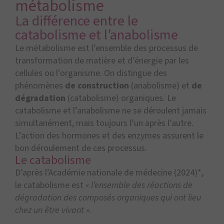
métabolisme
La différence entre le
catabolisme et l’anabolisme
Le métabolisme est l’ensemble des processus de
transformation de matière et d’énergie par les
cellules ou l’organisme. On distingue des
phénomènes
de construction
(anabolisme) et
de
dégradation
(catabolisme) organiques. Le
catabolisme et l’anabolisme ne se déroulent jamais
simultanément, mais toujours l’un après l’autre.
L’action des hormones et des enzymes assurent le
bon déroulement de ces processus.
Le catabolisme
D’après l’Académie nationale de médecine (2024)*,
le catabolisme est
« l’ensemble des réactions de
dégradation des composés organiques qui ont lieu
chez un être vivant
».