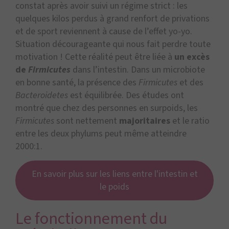
constat après avoir suivi un régime strict : les
quelques kilos perdus à grand renfort de privations
et de sport reviennent à cause de l’effet yo-yo.
Situation décourageante qui nous fait perdre toute
motivation ! Cette réalité peut être liée à
un excès
de
Firmicutes
dans l’intestin. Dans un microbiote
en bonne santé, la présence des
Firmicutes
et des
Bacteroidetes
est équilibrée. Des études ont
montré que chez des personnes en surpoids, les
Firmicutes
sont nettement
majoritaires
et le ratio
entre les deux phylums peut même atteindre
2000:1.
En savoir plus sur les liens entre l'intestin et
le poids
Le fonctionnement du