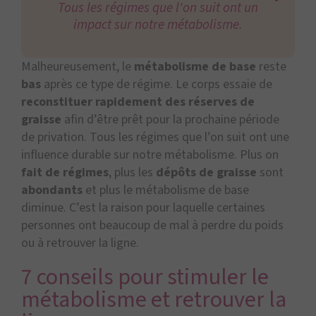
Tous les régimes que l'on suit ont un
impact sur notre métabolisme.
Malheureusement, le
métabolisme de base
reste
bas
après ce type de régime. Le corps essaie de
reconstituer
rapidement
des réserves de
graisse
afin d’être prêt pour la prochaine période
de privation. Tous les régimes que l’on suit ont une
influence durable sur notre métabolisme. Plus on
fait de régimes
, plus les
dépôts de graisse
sont
abondants
et plus le métabolisme de base
diminue. C’est la raison pour laquelle certaines
personnes ont beaucoup de mal à perdre du poids
ou à retrouver la ligne.
7 conseils pour stimuler le
métabolisme et retrouver la