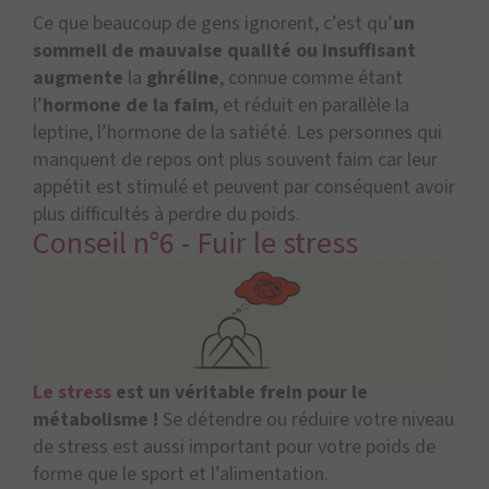
Ce que beaucoup de gens ignorent, c’est qu’
un
sommeil de mauvaise qualité ou insuffisant
augmente
la
ghréline
, connue comme étant
l’
hormone de la faim
, et réduit en parallèle la
leptine, l’hormone de la satiété. Les personnes qui
manquent de repos ont plus souvent faim car leur
appétit est stimulé et peuvent par conséquent avoir
plus difficultés à perdre du poids.
Conseil n°6 - Fuir le stress
Le stress
est un véritable frein pour le
métabolisme !
Se détendre ou réduire votre niveau
de stress est aussi important pour votre poids de
forme que le sport et l’alimentation.