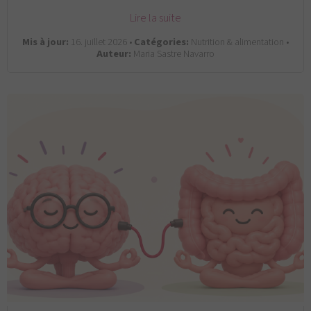
Lire la suite
Mis à jour:
16. juillet 2026 •
Catégories:
Nutrition & alimentation •
Auteur:
Maria Sastre Navarro