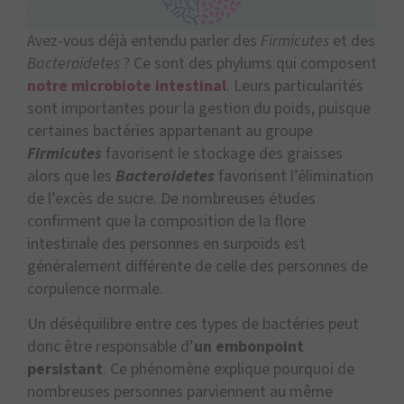
Avez-vous déjà entendu parler des
Firmicutes
et des
Bacteroidetes
? Ce sont des phylums qui composent
notre microbiote intestinal
. Leurs particularités
sont importantes pour la gestion du poids, puisque
certaines bactéries appartenant au groupe
Firmicutes
favorisent le stockage des graisses
alors que les
Bacteroidetes
favorisent l’élimination
de l’excès de sucre. De nombreuses études
confirment que la composition de la flore
intestinale des personnes en surpoids est
généralement différente de celle des personnes de
corpulence normale.
Un déséquilibre entre ces types de bactéries peut
donc être responsable d’
un embonpoint
persistant
. Ce phénomène explique pourquoi de
nombreuses personnes parviennent au même