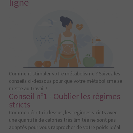
ligne
Comment stimuler votre métabolisme ? Suivez les
conseils ci-dessous pour que votre métabolisme se
mette au travail !
Conseil n°1 - Oublier les régimes
stricts
Comme décrit ci-dessus, les régimes stricts avec
une quantité de calories très limitée ne sont pas
adaptés pour vous rapprocher de votre poids idéal