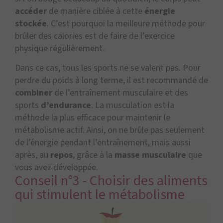
accéder
de manière ciblée à cette
énergie
stockée
. C’est pourquoi la meilleure méthode pour
brûler des calories est de faire de l’exercice
physique régulièrement.
Dans ce cas, tous les sports ne se valent pas. Pour
perdre du poids à long terme, il est recommandé de
combiner
de l’entraînement musculaire et des
sports
d’endurance
. La musculation est la
méthode la plus efficace pour maintenir le
métabolisme actif. Ainsi, on ne brûle pas seulement
de l’énergie pendant l’entraînement, mais aussi
après, au
repos
, grâce à la
masse musculaire
que
vous avez développée.
Conseil n°3 - Choisir des aliments
qui stimulent le métabolisme