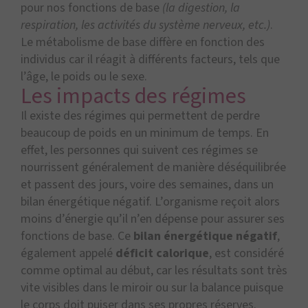
pour nos fonctions de base
(la digestion, la
respiration, les activités du système nerveux, etc.)
.
Le métabolisme de base diffère en fonction des
individus car il réagit à différents facteurs, tels que
l’âge, le poids ou le sexe.
Les impacts des régimes
Il existe des régimes qui permettent de perdre
beaucoup de poids en un minimum de temps. En
effet, les personnes qui suivent ces régimes se
nourrissent généralement de manière déséquilibrée
et passent des jours, voire des semaines, dans un
bilan énergétique négatif. L’organisme reçoit alors
moins d’énergie qu’il n’en dépense pour assurer ses
fonctions de base. Ce
bilan énergétique négatif
,
également appelé
déficit calorique
, est considéré
comme optimal au début, car les résultats sont très
vite visibles dans le miroir ou sur la balance puisque
le corps doit puiser dans ses propres réserves.