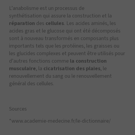
L’anabolisme est un processus de
synthétisation qui assure la construction et la
réparation
des
cellules
. Les acides aminés, les
acides gras et le glucose qui ont été décomposés
sont à nouveau transformés en composants plus
importants tels que les protéines, les graisses ou
les glucides complexes et peuvent être utilisés pour
d’autres fonctions comme
la construction
musculaire
, la
cicatrisation des plaies
, le
renouvellement du sang ou le renouvellement
général des cellules.
Sources
*www.academie-medecine.fr/le-dictionnaire/