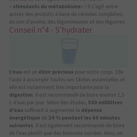
«
stimulants du métabolisme
« ! Il s’agit entre
autres des produits à base de céréales complètes,
du son d’avoine, des légumineuses et des légumes.
Conseil n°4 - S'hydrater
L’eau
est un
élixir précieux
pour notre corps. Elle
l’aide à accomplir toutes ses tâches essentielles et
elle est notamment très importante pour la
digestion
. Il est recommandé de boire environ 1,5
L d’eau par jour. Selon des études,
500 millilitres
d’eau
suffisent à augmenter la
dépense
énergétique
de
24 % pendant les 60 minutes
suivantes
. Il est également recommandé de boire
de l’eau plutôt que des boissons sucrées. Ainsi, on