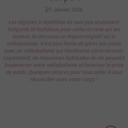
27. janvier 2026
Les régimes à répétition ne sont pas seulement
fatigants et fastidieux pour celles et ceux qui les
suivent, ils ont aussi un impact négatif sur le
métabolisme. Il est plus facile de gérer son poids
avec un métabolisme qui fonctionne correctement.
Cependant, de mauvaises habitudes de vie peuvent
bouleverser votre métabolisme et favoriser la prise
de poids. Quelques astuces pour vous aider à vous
réconcilier avec votre corps !