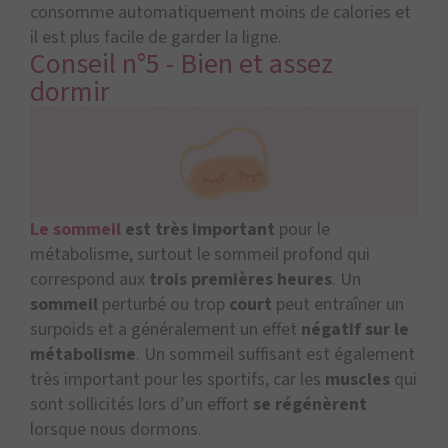
consomme automatiquement moins de calories et
il est plus facile de garder la ligne.
Conseil n°5 - Bien et assez
dormir
Le sommeil
est très important
pour le
métabolisme, surtout le sommeil profond qui
correspond aux
trois premières heures
. Un
sommeil
perturbé ou trop
court
peut entraîner un
surpoids et a généralement un effet
négatif sur le
métabolisme
. Un sommeil suffisant est également
très important pour les sportifs, car les
muscles
qui
sont sollicités lors d’un effort
se régénèrent
lorsque nous dormons.