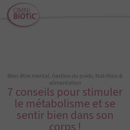
Bien-être mental
,
Gestion du poids
,
Nutrition &
alimentation
7 conseils pour stimuler
le métabolisme et se
sentir bien dans son
corps !