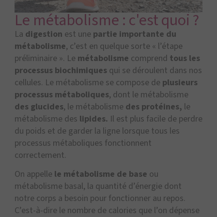
Le métabolisme : c'est quoi ?
La
digestion
est une
partie importante du
métabolisme
, c’est en quelque sorte « l’étape
préliminaire ». Le
métabolisme
comprend
tous les
processus biochimiques
qui se déroulent dans nos
cellules. Le métabolisme se compose de
plusieurs
processus métaboliques
, dont le métabolisme
des glucides
, le métabolisme
des protéines
,
le
métabolisme des
lipides.
Il est plus facile de perdre
du poids et de garder la ligne lorsque tous les
processus métaboliques fonctionnent
correctement.
On appelle
le métabolisme de base
ou
métabolisme basal, la quantité d’énergie dont
notre corps a besoin pour fonctionner au repos.
C’est-à-dire le nombre de calories que l’on dépense