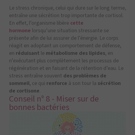
Le stress chronique, celui qui dure sur le long terme,
entraîne une sécrétion trop importante de cortisol.
En effet, l’organisme libère
cette
hormone
lorsqu’une situation stressante se
présente afin de lui assurer de l’énergie. Le corps
réagit en adoptant un comportement de défense,
en
réduisant
le
métabolisme des lipides
, en
n’exécutant plus complètement les processus de
régénération et en faisant de la rétention d’eau. Le
stress entraîne souvent
des problèmes de
sommeil
, ce qui
renforce
à son tour la
sécrétion
de cortisone
.
Conseil n° 8 - Miser sur de
bonnes bactéries