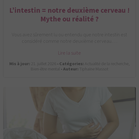
L’intestin = notre deuxième cerveau !
Mythe ou réalité ?
Vous avez sûrement lu ou entendu que notre intestin est
considéré comme notre deuxième cerveau.…
Lire la suite
Mis à jour:
21. juillet 2026 •
Catégories:
Actualité de la recherche,
Bien-être mental •
Auteur:
Tiphaine Massot