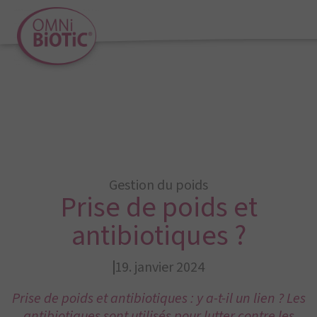
Gestion du poids
Prise de poids et
antibiotiques ?
19. janvier 2024
Prise de poids et antibiotiques : y a-t-il un lien ? Les
antibiotiques sont utilisés pour lutter contre les