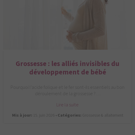
Grossesse : les alliés invisibles du
développement de bébé
Pourquoi l’acide folique et le fer sont-ils essentiels au bon
déroulement de la grossesse ?…
Lire la suite
Mis à jour:
15. juin 2026 •
Catégories:
Grossesse & allaitement