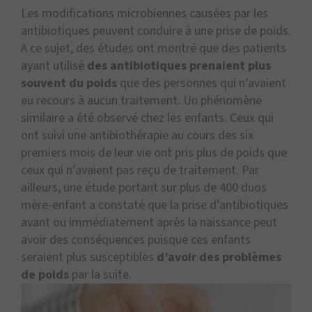
Les modifications microbiennes causées par les
antibiotiques peuvent conduire à une prise de poids.
A ce sujet, des études ont montré que des patients
ayant utilisé
des antibiotiques prenaient plus
souvent du poids
que des personnes qui n’avaient
eu recours à aucun traitement. Un phénomène
similaire a été observé chez les enfants. Ceux qui
ont suivi une antibiothérapie au cours des six
premiers mois de leur vie ont pris plus de poids que
ceux qui n’avaient pas reçu de traitement. Par
ailleurs, une étude portant sur plus de 400 duos
mère-enfant a constaté que la prise d’antibiotiques
avant ou immédiatement après la naissance peut
avoir des conséquences puisque ces enfants
seraient plus susceptibles
d’avoir des problèmes
de poids
par la suite.