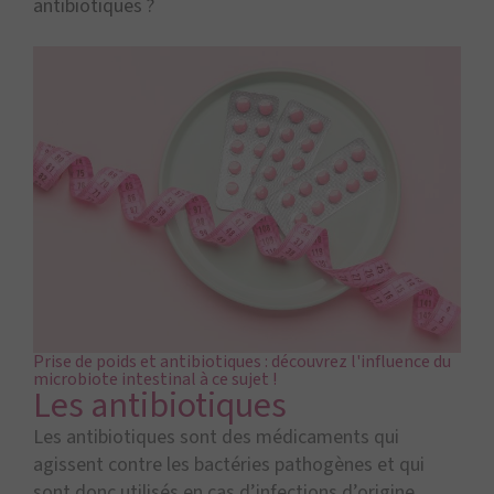
antibiotiques ?
Prise de poids et antibiotiques : découvrez l'influence du
microbiote intestinal à ce sujet !
Les antibiotiques
Les antibiotiques sont des médicaments qui
agissent contre les bactéries pathogènes et qui
sont donc utilisés en cas d’infections d’origine