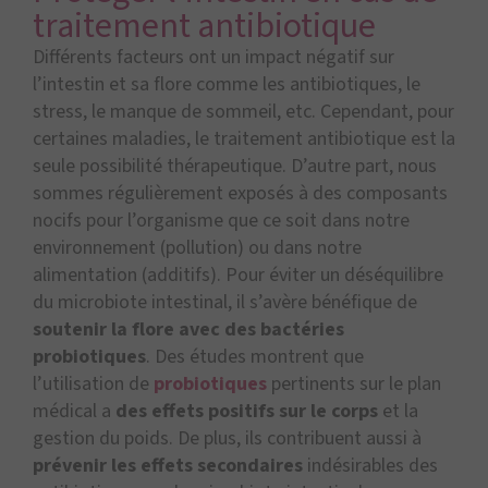
traitement antibiotique
Différents facteurs ont un impact négatif sur
l’intestin et sa flore comme les antibiotiques, le
stress, le manque de sommeil, etc. Cependant, pour
certaines maladies, le traitement antibiotique est la
seule possibilité thérapeutique. D’autre part, nous
sommes régulièrement exposés à des composants
nocifs pour l’organisme que ce soit dans notre
environnement (pollution) ou dans notre
alimentation (additifs). Pour éviter un déséquilibre
du microbiote intestinal, il s’avère bénéfique de
soutenir la flore avec des bactéries
probiotiques
. Des études montrent que
l’utilisation de
probiotiques
pertinents sur le plan
médical a
des effets positifs sur le corps
et la
gestion du poids. De plus, ils contribuent aussi à
prévenir les effets secondaires
indésirables des