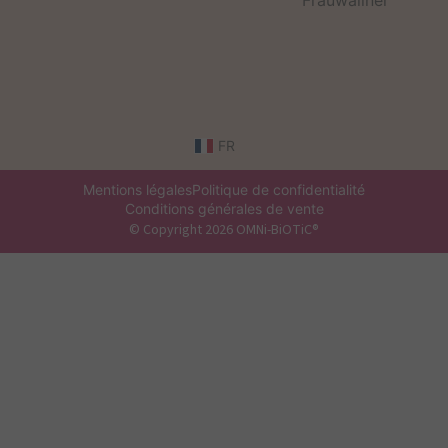
FR
Mentions légales
Politique de confidentialité
Conditions générales de vente
© Copyright 2026 OMNi-BiOTiC®