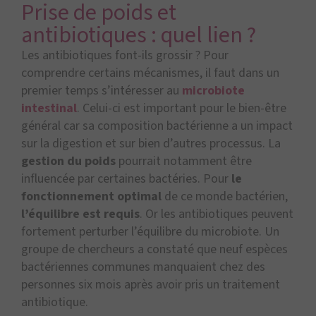
Prise de poids et
antibiotiques : quel lien ?
Les antibiotiques font-ils grossir ? Pour
comprendre certains mécanismes, il faut dans un
premier temps s’intéresser au
microbiote
intestinal
. Celui-ci est important pour le bien-être
général car sa composition bactérienne a un impact
sur la digestion et sur bien d’autres processus. La
gestion du poids
pourrait notamment être
influencée par certaines bactéries. Pour
le
fonctionnement optimal
de ce monde bactérien,
l’équilibre est requis
. Or les antibiotiques peuvent
fortement perturber l’équilibre du microbiote. Un
groupe de chercheurs a constaté que neuf espèces
bactériennes communes manquaient chez des
personnes six mois après avoir pris un traitement
antibiotique.