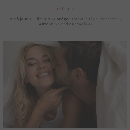
Lire la suite
Mis à jour:
1. juillet 2026 •
Catégories:
Actualité de la recherche •
Auteur:
Alexandra Kormošová