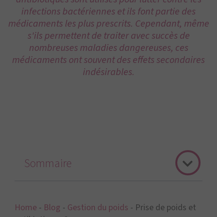
infections bactériennes et ils font partie des
médicaments les plus prescrits. Cependant, même
s'ils permettent de traiter avec succès de
nombreuses maladies dangereuses, ces
médicaments ont souvent des effets secondaires
indésirables.
Sommaire
Home
-
Blog
-
Gestion du poids
-
Prise de poids et