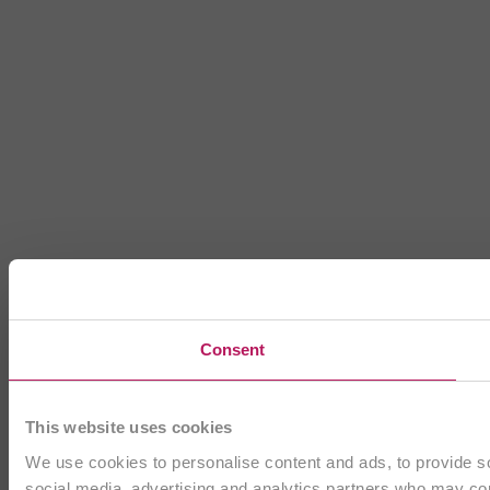
Consent
This website uses cookies
We use cookies to personalise content and ads, to provide soc
social media, advertising and analytics partners who may comb