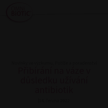
Novinky ve výzkumu
,
Potíže a poradenství
Přibírání na váze v
důsledku užívání
antibiotik
14. června 2022