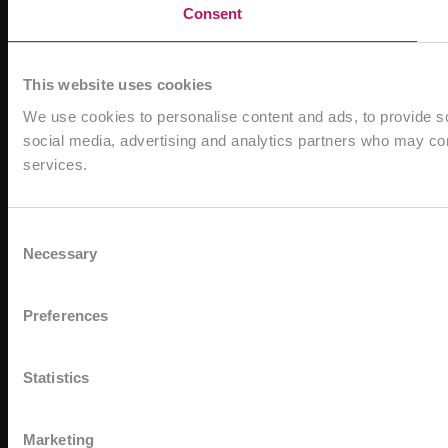
Consent
This website uses cookies
We use cookies to personalise content and ads, to provide soc
social media, advertising and analytics partners who may comb
services.
Consent
Necessary
Selection
Preferences
Statistics
Marketing