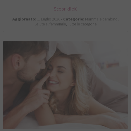
Scopri di più
Aggiornato:
1. Luglio 2026 •
Categorie:
Mamma e bambino,
Salute al femminile, Tutte le categorie