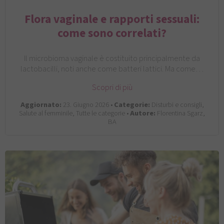
Flora vaginale e rapporti sessuali:
come sono correlati?
Il microbioma vaginale è costituito principalmente da
lactobacilli, noti anche come batteri lattici. Ma come…
Scopri di più
Aggiornato:
23. Giugno 2026 •
Categorie:
Disturbi e consigli,
Salute al femminile, Tutte le categorie •
Autore:
Florentina Sgarz,
BA