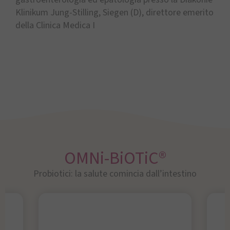
Klinikum Jung-Stilling, Siegen (D), direttore emerito
della Clinica Medica I
OMNi-BiOTiC®
Probiotici: la salute comincia dall’intestino