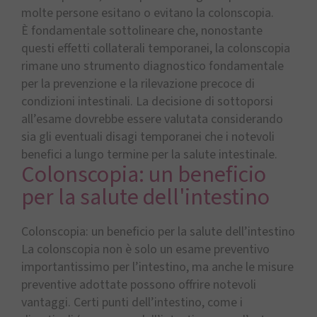
molte persone esitano o evitano la colonscopia.
È fondamentale sottolineare che, nonostante
questi effetti collaterali temporanei, la colonscopia
rimane uno strumento diagnostico fondamentale
per la prevenzione e la rilevazione precoce di
condizioni intestinali. La decisione di sottoporsi
all’esame dovrebbe essere valutata considerando
sia gli eventuali disagi temporanei che i notevoli
benefici a lungo termine per la salute intestinale.
Colonscopia: un beneficio
per la salute dell'intestino
Colonscopia: un beneficio per la salute dell’intestino
La colonscopia non è solo un esame preventivo
importantissimo per l’intestino, ma anche le misure
preventive adottate possono offrire notevoli
vantaggi. Certi punti dell’intestino, come i