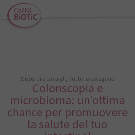
Disturbi e consigli
,
Tutte le categorie
Colonscopia e
microbioma: un’ottima
chance per promuovere
la salute del tuo