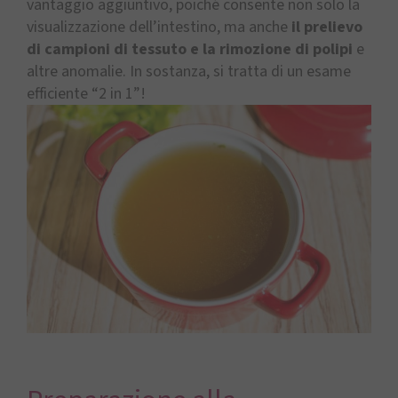
vantaggio aggiuntivo, poiché consente non solo la
visualizzazione dell’intestino, ma anche
il prelievo
di campioni di tessuto e la rimozione di polipi
e
altre anomalie. In sostanza, si tratta di un esame
efficiente “2 in 1”!