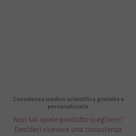
Consulenza medico-scientifica gratuita e
personalizzata
Non sai quale prodotto scegliere?
Desideri ricevere una consulenza