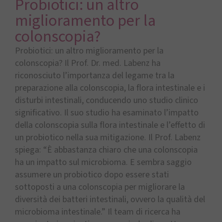
Probiotici: un altro
miglioramento per la
colonscopia?
Probiotici: un altro miglioramento per la
colonscopia? Il Prof. Dr. med. Labenz ha
riconosciuto l’importanza del legame tra la
preparazione alla colonscopia, la flora intestinale e i
disturbi intestinali, conducendo uno studio clinico
significativo. Il suo studio ha esaminato l’impatto
della colonscopia sulla flora intestinale e l’effetto di
un probiotico nella sua mitigazione. Il Prof. Labenz
spiega: “È abbastanza chiaro che una colonscopia
ha un impatto sul microbioma. E sembra saggio
assumere un probiotico dopo essere stati
sottoposti a una colonscopia per migliorare la
diversità dei batteri intestinali, ovvero la qualità del
microbioma intestinale.” Il team di ricerca ha