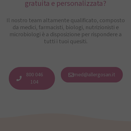
gratuita e personalizzata?
Il nostro team altamente qualificato, composto
da medici, farmacisti, biologi, nutrizionisti e
microbiologi è a disposizione per rispondere a
tutti i tuoi quesiti.
800 046
med@allergosan.it
104