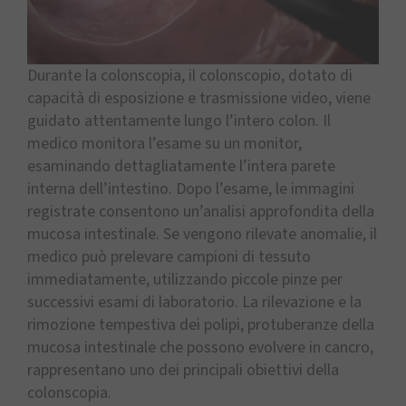
Durante la colonscopia, il colonscopio, dotato di
capacità di esposizione e trasmissione video, viene
guidato attentamente lungo l’intero colon. Il
medico monitora l’esame su un monitor,
esaminando dettagliatamente l’intera parete
interna dell’intestino. Dopo l’esame, le immagini
registrate consentono un’analisi approfondita della
mucosa intestinale. Se vengono rilevate anomalie, il
medico può prelevare campioni di tessuto
immediatamente, utilizzando piccole pinze per
successivi esami di laboratorio. La rilevazione e la
rimozione tempestiva dei polipi, protuberanze della
mucosa intestinale che possono evolvere in cancro,
rappresentano uno dei principali obiettivi della
colonscopia.