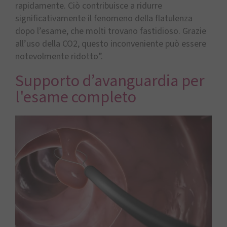
rapidamente. Ciò contribuisce a ridurre
significativamente il fenomeno della flatulenza
dopo l’esame, che molti trovano fastidioso. Grazie
all’uso della CO2, questo inconveniente può essere
notevolmente ridotto”.
Supporto d’avanguardia per
l'esame completo