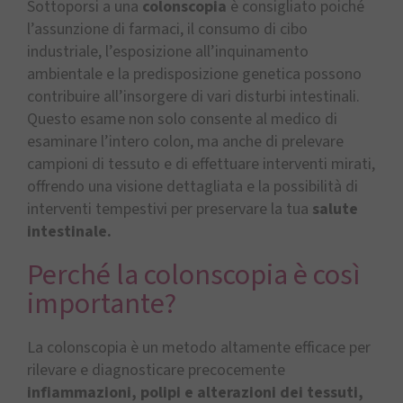
Sottoporsi a una
colonscopia
è consigliato poiché
l’assunzione di farmaci, il consumo di cibo
industriale, l’esposizione all’inquinamento
ambientale e la predisposizione genetica possono
contribuire all’insorgere di vari disturbi intestinali.
Questo esame non solo consente al medico di
esaminare l’intero colon, ma anche di prelevare
campioni di tessuto e di effettuare interventi mirati,
offrendo una visione dettagliata e la possibilità di
interventi tempestivi per preservare la tua
salute
intestinale.
Perché la colonscopia è così
importante?
La colonscopia è un metodo altamente efficace per
rilevare e diagnosticare precocemente
infiammazioni, polipi e alterazioni dei tessuti,