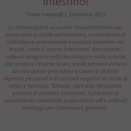
intestino!
Thore Hansen
21. Dicembre 2023
La colonscopia è un esame importantissimo per
preservare la salute dell'intestino, consentendo di
individuare prontamente eventuali anomalie nei
tessuti, come il cancro intestinale. Nonostante i
notevoli progressi nella tecnologia e nella scienza
che rendono l'esame sicuro, molte persone evitano
ancora questa procedura a causa di disturbi
digestivi personali o di racconti negativi da parte di
amici e familiari. Tuttavia, oltre alla rilevazione
precoce di malattie intestinali, il processo di
svuotamento intestinale preparatorio offre notevoli
vantaggi per il benessere generale.