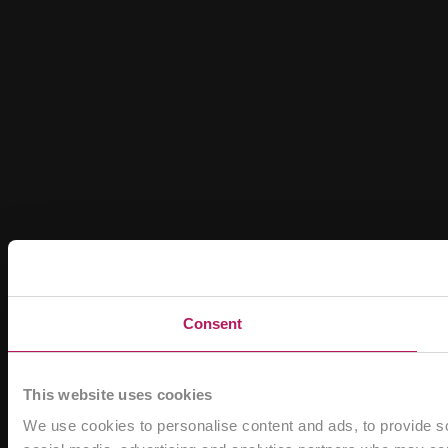
Consent
This website uses cookies
We use cookies to personalise content and ads, to provide soc