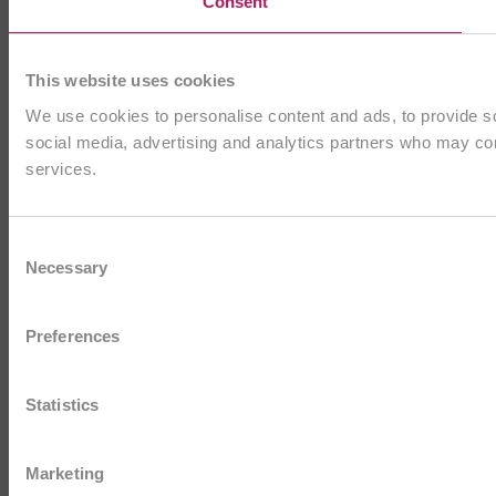
Consent
This website uses cookies
We use cookies to personalise content and ads, to provide soc
social media, advertising and analytics partners who may comb
services.
Consent
Necessary
Selection
Preferences
Statistics
Marketing