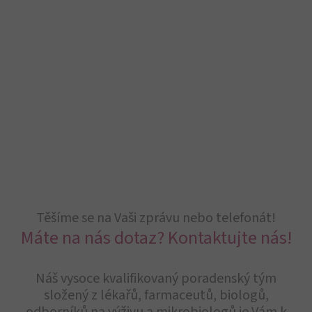
Těšíme se na Vaši zprávu nebo telefonát!
Máte na nás dotaz? Kontaktujte nás!
Náš vysoce kvalifikovaný poradenský tým
složený z lékařů, farmaceutů, biologů,