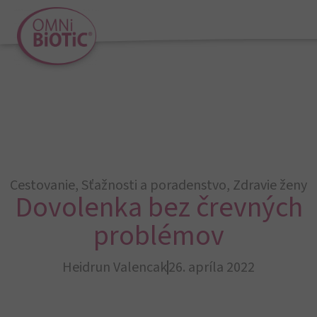
Cestovanie
,
Sťažnosti a poradenstvo
,
Zdravie ženy
Dovolenka bez črevných
problémov
Heidrun Valencak
26. apríla 2022