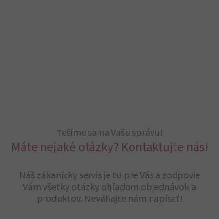
Tešíme sa na Vašu správu!
Máte nejaké otázky? Kontaktujte nás!
Náš zákanícky servis je tu pre Vás a zodpovie
Vám všetky otázky ohľadom objednávok a
produktov. Neváhajte nám napísať!