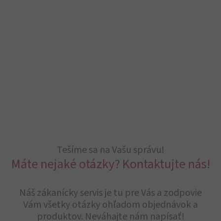
Tešíme sa na Vašu správu!
Máte nejaké otázky? Kontaktujte nás!
Náš zákanícky servis je tu pre Vás a zodpovie
Vám všetky otázky ohľadom objednávok a
produktov. Neváhajte nám napísať!