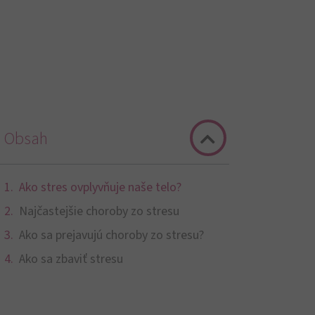
Obsah
Ako stres ovplyvňuje naše telo?
Najčastejšie choroby zo stresu​
Ako sa prejavujú choroby zo stresu?
Ako sa zbaviť stresu