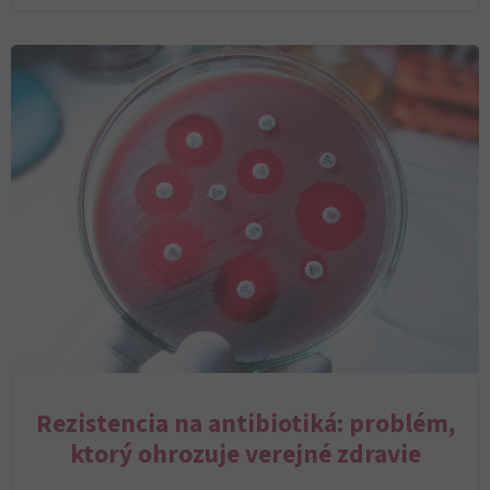
Rezistencia na antibiotiká: problém,
ktorý ohrozuje verejné zdravie