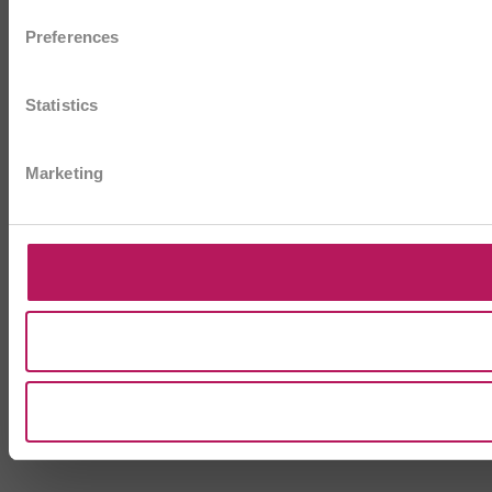
Preferences
Statistics
Marketing