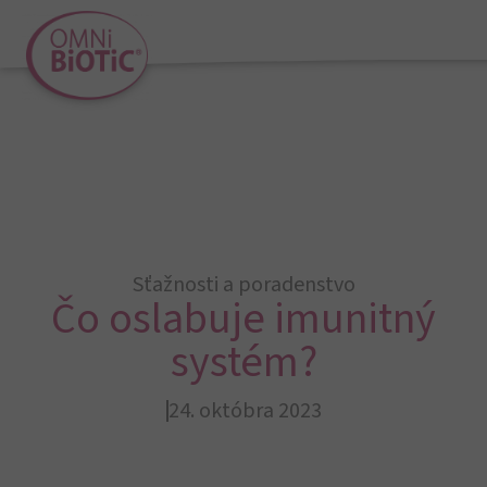
Sťažnosti a poradenstvo
Čo oslabuje imunitný
systém?
24. októbra 2023