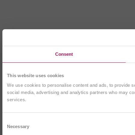
Consent
This website uses cookies
We use cookies to personalise content and ads, to provide soc
social media, advertising and analytics partners who may comb
services.
Consent
Necessary
Selection