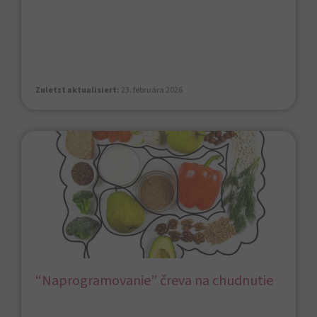
Zuletzt aktualisiert:
23. februára 2026
“Naprogramovanie” čreva na chudnutie