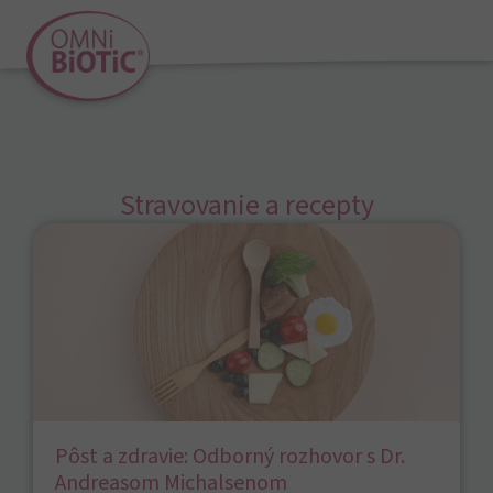
Stravovanie a recepty
Pôst a zdravie: Odborný rozhovor s Dr.
Andreasom Michalsenom