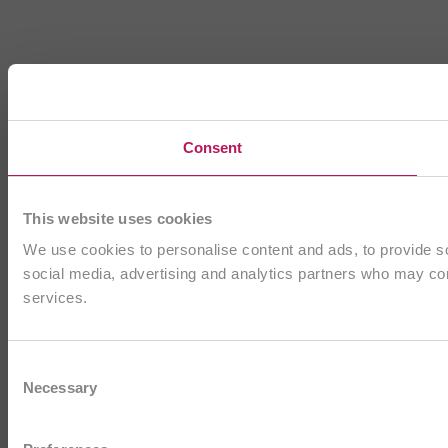
Consent
This website uses cookies
We use cookies to personalise content and ads, to provide soc
social media, advertising and analytics partners who may comb
services.
Consent
Necessary
Selection