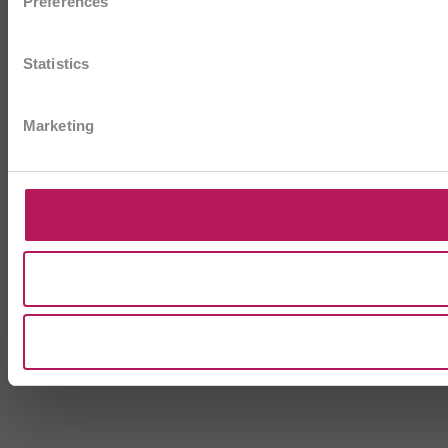
Preferences
Statistics
Marketing