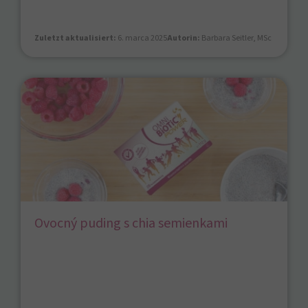
Zuletzt aktualisiert:
6. marca 2025
Autorin:
Barbara Seitler, MSc
Ovocný puding s chia semienkami