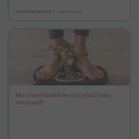
Zuletzt aktualisiert:
7. septembra 2023
Ako črevné baktérie ovplyvňujú našu
hmotnosť?