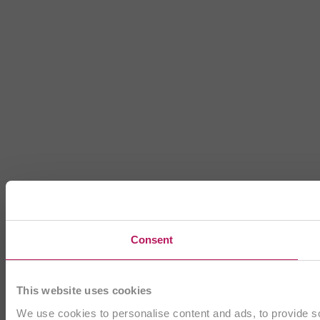
Consent
This website uses cookies
We use cookies to personalise content and ads, to provide soc