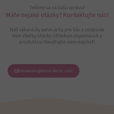
Tešíme sa na Vašu správu!
Máte nejaké otázky? Kontaktujte nás!
Náš zákanícky servis je tu pre Vás a zodpovie
Vám všetky otázky ohľadom objednávok a
produktov. Neváhajte nám napísať!
slovensko@omni-biotic.com