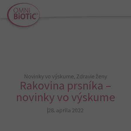
Novinky vo výskume
,
Zdravie ženy
Rakovina prsníka –
novinky vo výskume
28. apríla 2022