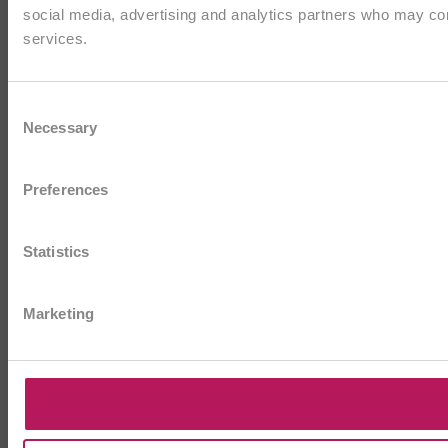
social media, advertising and analytics partners who may comb
services.
Consent
Necessary
Selection
Preferences
Statistics
Marketing