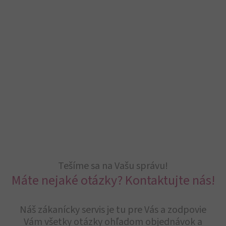
Tešíme sa na Vašu správu!
Máte nejaké otázky? Kontaktujte nás!
Náš zákanícky servis je tu pre Vás a zodpovie
Vám všetky otázky ohľadom objednávok a