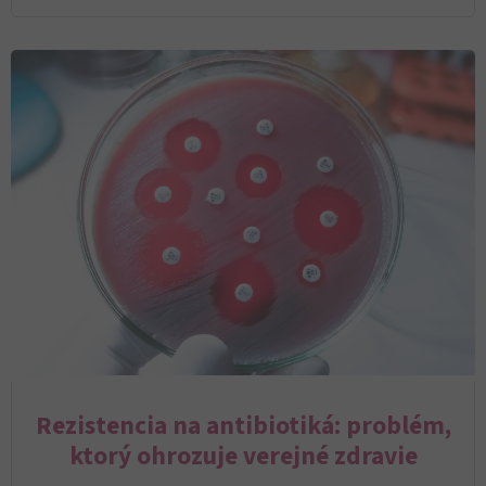
Rezistencia na antibiotiká: problém,
ktorý ohrozuje verejné zdravie