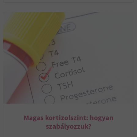
Magas kortizolszint: hogyan
szabályozzuk?