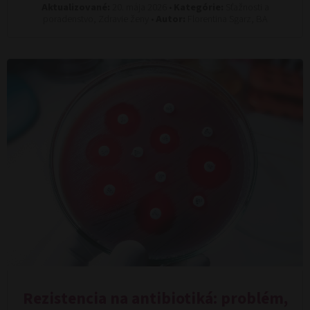
Aktualizované:
20. mája 2026 •
Kategórie:
Sťažnosti a
poradenstvo, Zdravie ženy •
Autor:
Florentina Sgarz, BA
Rezistencia na antibiotiká: problém,