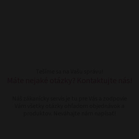
Tešíme sa na Vašu správu!
Máte nejaké otázky? Kontaktujte nás!
Náš zákanícky servis je tu pre Vás a zodpovie
Vám všetky otázky ohľadom objednávok a
produktov. Neváhajte nám napísať!