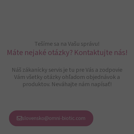
Tešíme sa na Vašu správu!
Máte nejaké otázky? Kontaktujte nás!
Náš zákanícky servis je tu pre Vás a zodpovie
Vám všetky otázky ohľadom objednávok a
produktov. Neváhajte nám napísať!
slovensko@omni-biotic.com