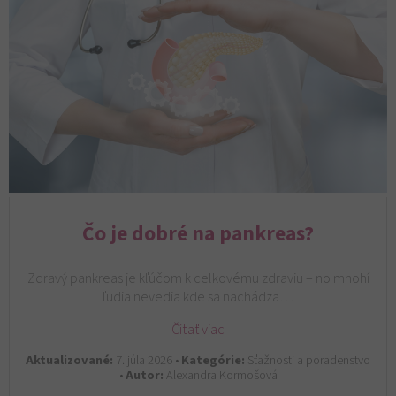
Čo je dobré na pankreas?
Zdravý pankreas je kľúčom k celkovému zdraviu – no mnohí
ľudia nevedia kde sa nachádza…
Čítať viac
Aktualizované:
7. júla 2026 •
Kategórie:
Sťažnosti a poradenstvo
•
Autor:
Alexandra Kormošová