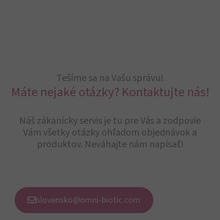
Tešíme sa na Vašu správu!
Máte nejaké otázky? Kontaktujte nás!
Náš zákanícky servis je tu pre Vás a zodpovie
Vám všetky otázky ohľadom objednávok a
produktov. Neváhajte nám napísať!
slovensko@omni-biotic.com